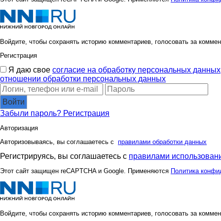
Войдите, чтобы сохранять историю комментариев, голосовать за коммен
Регистрация
Я даю свое
согласие на обработку персональных данных
отношении обработки персональных данных
Войти
Забыли пароль?
Регистрация
Авторизация
Авторизовываясь, вы соглашаетесь с
правилами обработки данных
Регистрируясь, вы соглашаетесь с
правилами использовани
Этот сайт защищен reCAPTCHA и Google. Применяются
Политика конфи
Войдите, чтобы сохранять историю комментариев, голосовать за коммен