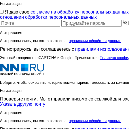
Регистрация
Я даю свое
согласие на обработку персональных данных
отношении обработки персональных данных
Авторизация
Авторизовываясь, вы соглашаетесь с
правилами обработки данных
Регистрируясь, вы соглашаетесь с
правилами использовани
Этот сайт защищен reCAPTCHA и Google. Применяются
Политика конфи
Войдите, чтобы сохранять историю комментариев, голосовать за коммен
Регистрация
Проверьте почту
. Мы отправили письмо со ссылкой для вх
Указать другую почту
Авторизация
Авторизовываясь, вы соглашаетесь с
правилами обработки данных